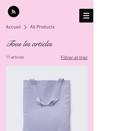
Accueil
All Products
Tous les articles
11 articles
Filtrer et trier